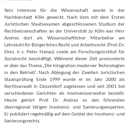
Sein Interesse für die Wissenschaft wurde in der
Nachbarstadt Köln geweckt. Nach dem mit dem Ersten
Juristischen Staatsexamen abgeschlossenen Studium der
Rechtwissenschaften an der Universität zu Köln war Herr
Andres dort als Wissenschaftlicher Mitarbeiter am
Lehrstuhl für Bürgerliches Recht und Arbeitsrecht (Prof. Dr.
Dres. h c. Peter Hanau) sowie am Forschungsinstitut für
Sozialrecht beschäftigt. Während dieser Zeit promovierte
er über das Thema „Die Integration moderner Technologien
in den Betrieb“. Nach Ablegung der Zweiten Juristischen
Staatsprüfung Ende 1999 wurde er im Jahr 2000 als
Rechtsanwalt in Düsseldorf zugelassen und seit 2001 bei
verschiedenen Gerichten als Insolvenzverwalter bestellt.
Heute gehört Prof. Dr. Andres zu den führenden
überregional tätigen Insolvenz- und Sanierungsexperten.
Er publiziert regelmäßig auf dem Gebiet des Insolvenz- und
Sanierungsrechts.