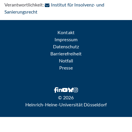
Verantwortlichkeit:
Institut für Insolvenz- und
: Per E-Mail kontaktieren
Sanierungsrecht
Kontakt
Impressum
Datenschutz
Barrierefreiheit
Notfall
Presse
© 2026
Heinrich-Heine-Universität Düsseldorf