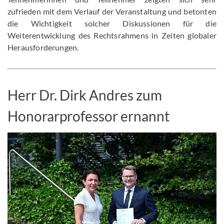
zufrieden mit dem Verlauf der Veranstaltung und betonten
die Wichtigkeit solcher Diskussionen für die
Weiterentwicklung des Rechtsrahmens in Zeiten globaler
Herausforderungen.
Herr Dr. Dirk Andres zum
Honorarprofessor ernannt