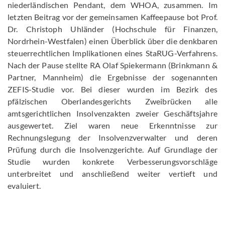
niederländischen Pendant, dem WHOA, zusammen. Im
letzten Beitrag vor der gemeinsamen Kaffeepause bot Prof.
Dr. Christoph Uhländer (Hochschule für Finanzen,
Nordrhein-Westfalen) einen Überblick über die denkbaren
steuerrechtlichen Implikationen eines StaRUG-Verfahrens.
Nach der Pause stellte RA Olaf Spiekermann (Brinkmann &
Partner, Mannheim) die Ergebnisse der sogenannten
ZEFIS-Studie vor. Bei dieser wurden im Bezirk des
pfälzischen Oberlandesgerichts Zweibrücken alle
amtsgerichtlichen Insolvenzakten zweier Geschäftsjahre
ausgewertet. Ziel waren neue Erkenntnisse zur
Rechnungslegung der Insolvenzverwalter und deren
Prüfung durch die Insolvenzgerichte. Auf Grundlage der
Studie wurden konkrete Verbesserungsvorschläge
unterbreitet und anschließend weiter vertieft und
evaluiert.