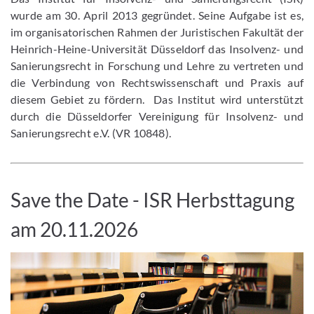
wurde am 30. April 2013 gegründet. Seine Aufgabe ist es,
im organisatorischen Rahmen der Juristischen Fakultät der
Heinrich-Heine-Universität Düsseldorf das Insolvenz- und
Sanierungsrecht in Forschung und Lehre zu vertreten und
die Verbindung von Rechtswissenschaft und Praxis auf
diesem Gebiet zu fördern. Das Institut wird unterstützt
durch die Düsseldorfer Vereinigung für Insolvenz- und
Sanierungsrecht e.V. (VR 10848).
Save the Date - ISR Herbsttagung
am 20.11.2026