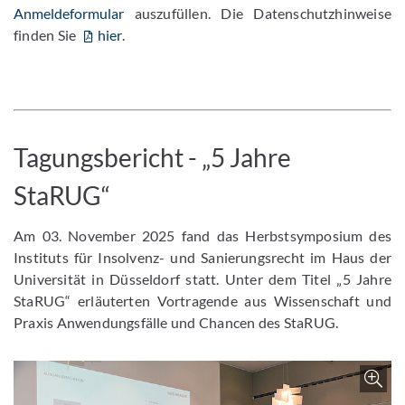
Anmeldeformular
auszufüllen. Die Datenschutzhinweise
finden Sie
hier
.
Tagungsbericht - „5 Jahre
StaRUG“
Am 03. November 2025 fand das Herbstsymposium des
Instituts für Insolvenz- und Sanierungsrecht im Haus der
Universität in Düsseldorf statt. Unter dem Titel „5 Jahre
StaRUG“ erläuterten Vortragende aus Wissenschaft und
Praxis Anwendungsfälle und Chancen des StaRUG.