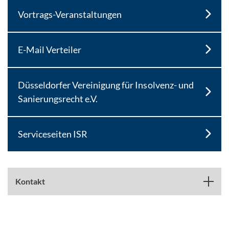
Vortrags-Veranstaltungen
E-Mail Verteiler
Düsseldorfer Vereinigung für Insolvenz- und
Sanierungsrecht e.V.
Serviceseiten ISR
Kontakt