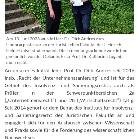
Am 13. Juni 2023 wurde Herr Dr. Dirk Andres zum
Honorarprofessor an der Juristischen Fakultät der Heinrich-
Heine-Universität ernannt. Die Ernennungsurkunde wurde ihm
persönlich von der Dekanin, Frau Prof. Dr. Katharina Lugani,
überreicht.
An unserer Fakultät lehrt Prof. Dr. Dirk Andres seit 2016
insb. „Recht der Unternehmenssanierung“ und ist für das
Gebiet des Insolvenz- und Sanierungsrechts auch als
Prüfer in den Schwerpunktbereichen 2a
(„Unternehmensrecht“) und 2b („Wirtschaftsrecht“) tätig.
Seit 2014 gehört er dem Beirat des Instituts für Insolvenz-
und Sanierungsrecht der Juristischen Fakultät an und
engagiert sich für den Austausch zwischen Wissenschaft
und Praxis sowie für die Förderung des wissenschaftlichen
Nachwuchses.