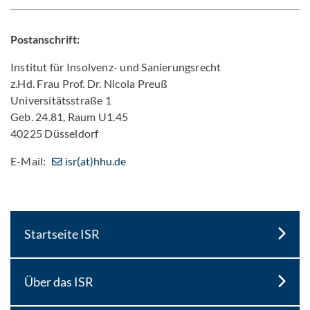
Postanschrift:
Institut für Insolvenz- und Sanierungsrecht
z.Hd. Frau Prof. Dr. Nicola Preuß
Universitätsstraße 1
Geb. 24.81, Raum U1.45
40225 Düsseldorf
E-Mail:
isr(at)hhu.de
Startseite ISR
Über das ISR