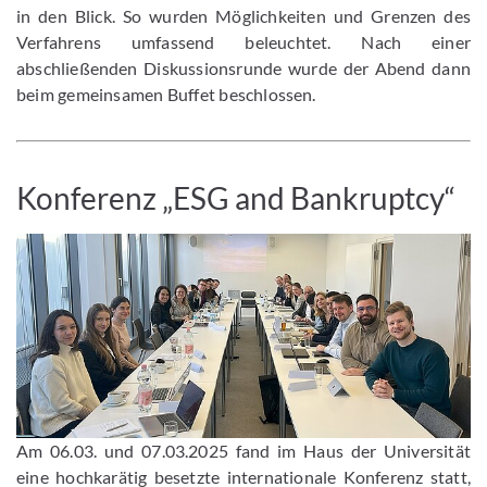
in den Blick. So wurden Möglichkeiten und Grenzen des
Verfahrens umfassend beleuchtet. Nach einer
abschließenden Diskussionsrunde wurde der Abend dann
beim gemeinsamen Buffet beschlossen.
Konferenz „ESG and Bankruptcy“
Am 06.03. und 07.03.2025 fand im Haus der Universität
eine hochkarätig besetzte internationale Konferenz statt,