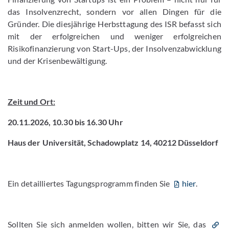
das Insolvenzrecht, sondern vor allen Dingen für die
Gründer. Die diesjährige Herbsttagung des ISR befasst sich
mit der erfolgreichen und weniger erfolgreichen
Risikofinanzierung von Start-Ups, der Insolvenzabwicklung
und der Krisenbewältigung.
Zeit und Ort:
20.11.2026, 10.30 bis 16.30 Uhr
Haus der Universität, Schadowplatz 14, 40212 Düsseldorf
Ein detailliertes Tagungsprogramm finden Sie
hier
.
Sollten Sie sich anmelden wollen, bitten wir Sie, das