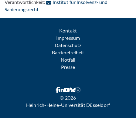
Verantwortlichkeit:
Institut für Insolvenz- und
: Per E-Mail kontaktieren
Sanierungsrecht
Kontakt
Impressum
Datenschutz
Barrierefreiheit
Notfall
Presse
© 2026
Heinrich-Heine-Universität Düsseldorf