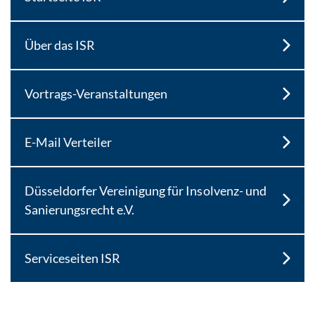
Über das ISR
Vortrags-Veranstaltungen
E-Mail Verteiler
Düsseldorfer Vereinigung für Insolvenz- und
Sanierungsrecht e.V.
Serviceseiten ISR