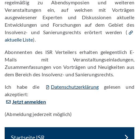
regelmäßig zu Abendsymposien und weiteren
Veranstaltungen ein, auf welchen mit Vorträgen
ausgewiesener Experten und Diskussionen aktuelle
Entwicklungen und Forschungen auf dem Gebiet des
Insolvenz- und Sanierungsrechts erörtert werden (
aktuelle Liste
).
Abonnenten des ISR Verteilers erhalten gelegentlich E-
Mails mit Veranstaltungseinladungen,
Zusammenfassungen von Vorträgen und Neuigkeiten aus
dem Bereich des Insolvenz- und Sanierungsrechts.
Ich habe die
Datenschutzerklärung
gelesen und
akzeptiert:
Jetzt anmelden
(Abmeldung jederzeit möglich)
Startseite ISR